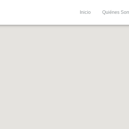
Inicio
Quiénes So