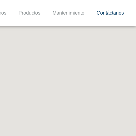
mos
Productos
Mantenimiento
Contáctanos