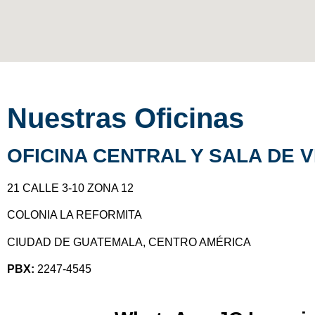
Nuestras Oficinas
OFICINA CENTRAL Y SALA DE 
21 CALLE 3-10 ZONA 12
COLONIA LA REFORMITA
CIUDAD DE GUATEMALA, CENTRO AMÉRICA
PBX:
2247-4545